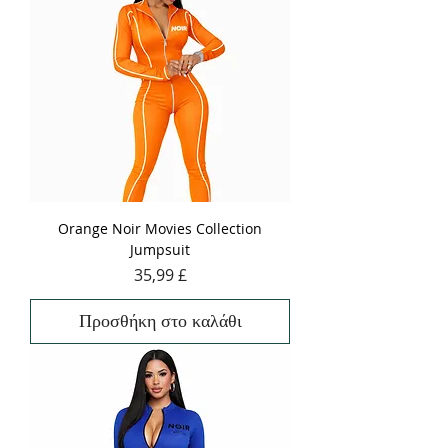
Orange Noir Movies Collection
Jumpsuit
Τιμή
35,99 £
Προσθήκη στο καλάθι