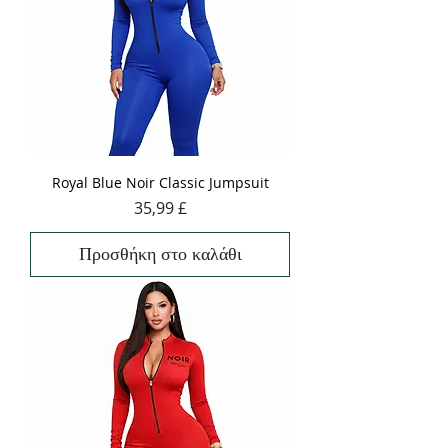
Royal Blue Noir Classic Jumpsuit
Τιμή
35,99 £
Προσθήκη στο καλάθι