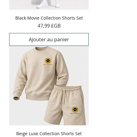
Black Movie Collection Shorts Set
Prix
47,99 £GB
Ajouter au panier
Beige Luxe Collection Shorts Set