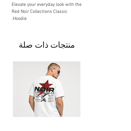
Elevate your everyday look with the
Red Noir Collections Classic
Hoodie.
منتجات ذات صلة