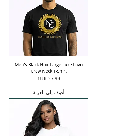
Men's Black Noir Large Luxe Logo
Crew Neck T-Shirt
السعر
أضِف إلى العربة