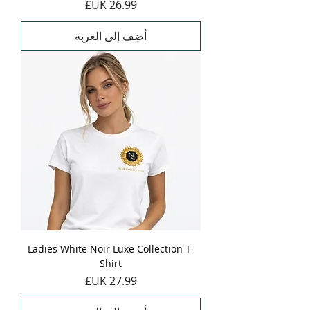
السعر
أضِف إلى العربة
Ladies White Noir Luxe Collection T-
Shirt
السعر