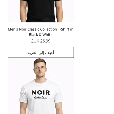
Men's Noir Classic Collection T-Shirt in
Black & White
السعر
أضِف إلى العربة