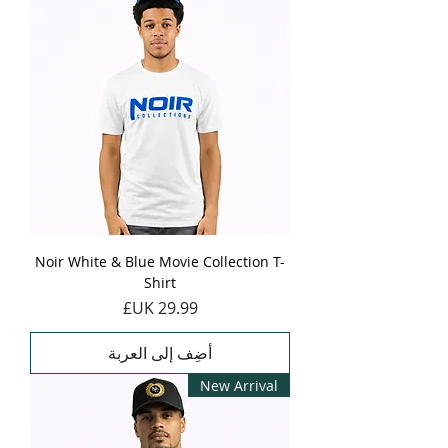
Noir White & Blue Movie Collection T-
Shirt
السعر
أضِف إلى العربة
New Arrival