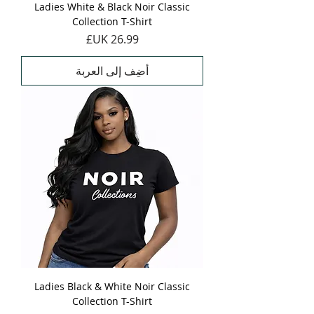
Ladies White & Black Noir Classic
Collection T-Shirt
السعر
أضِف إلى العربة
Ladies Black & White Noir Classic
Collection T-Shirt