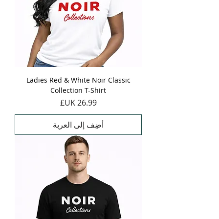
Ladies Red & White Noir Classic
Collection T-Shirt
السعر
أضِف إلى العربة