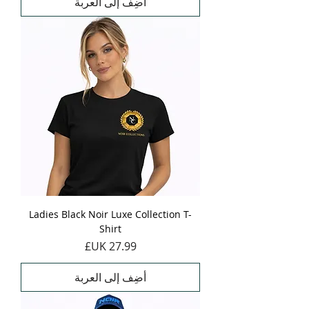
أضِف إلى العربة
Ladies Black Noir Luxe Collection T-
Shirt
السعر
أضِف إلى العربة