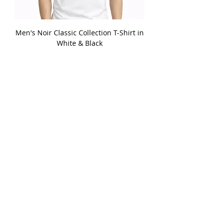
Men's Noir Classic Collection T-Shirt in
White & Black
السعر
أضِف إلى العربة