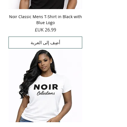
Noir Classic Mens T-Shirt in Black with
Blue Logo
السعر
أضِف إلى العربة