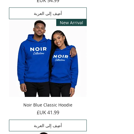
أضِف إلى العربة
New Arrival
Noir Blue Classic Hoodie
السعر
أضِف إلى العربة