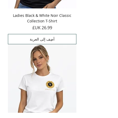
Ladies Black & White Noir Classic
Collection T-Shirt
السعر
أضِف إلى العربة