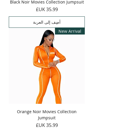
Black Noir Movies Collection Jumpsuit
السعر
أضِف إلى العربة
New Arrival
Orange Noir Movies Collection
Jumpsuit
السعر