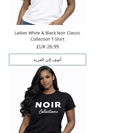
Ladies White & Black Noir Classic
Collection T-Shirt
السعر
أضِف إلى العربة