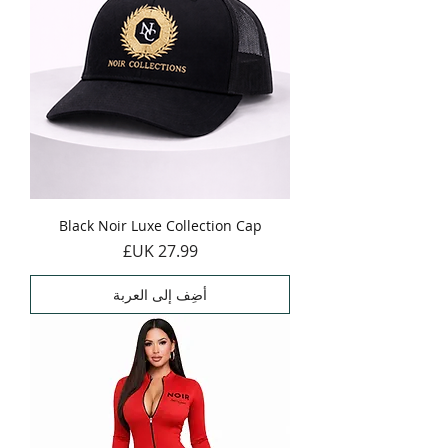
Black Noir Luxe Collection Cap
السعر
أضِف إلى العربة