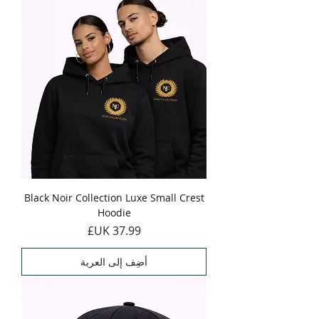
Black Noir Collection Luxe Small Crest
Hoodie
السعر
أضِف إلى العربة