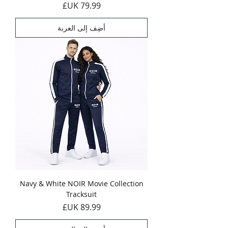
السعر
أضِف إلى العربة
Navy & White NOIR Movie Collection
Tracksuit
السعر