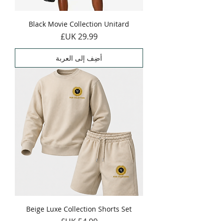
Black Movie Collection Unitard
السعر
أضِف إلى العربة
Beige Luxe Collection Shorts Set
السعر