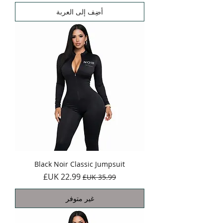
أضِف إلى العربة
Black Noir Classic Jumpsuit
سعر عادي
سعر البيع
غير متوفر