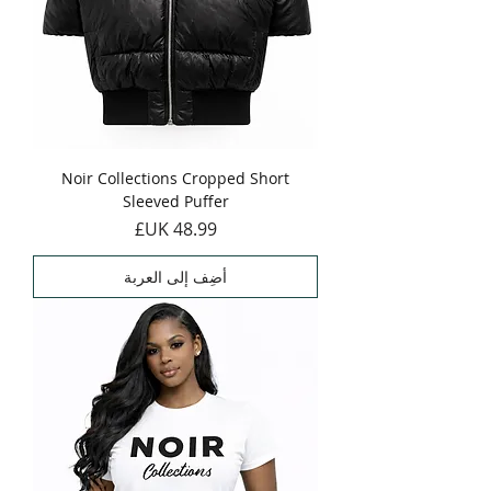
Noir Collections Cropped Short
Sleeved Puffer
السعر
أضِف إلى العربة