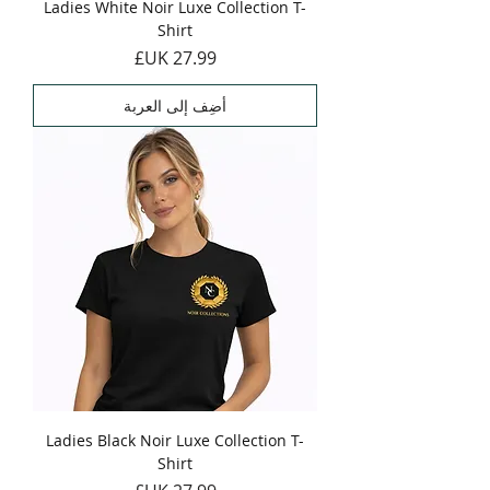
Ladies White Noir Luxe Collection T-
Shirt
السعر
أضِف إلى العربة
Ladies Black Noir Luxe Collection T-
Shirt
السعر