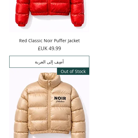
Red Classic Noir Puffer Jacket
السعر
أضِف إلى العربة
Out of Stock