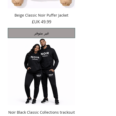
Beige Classic Noir Puffer Jacket
السعر
غير متوفر
Noir Black Classic Collections tracksuit