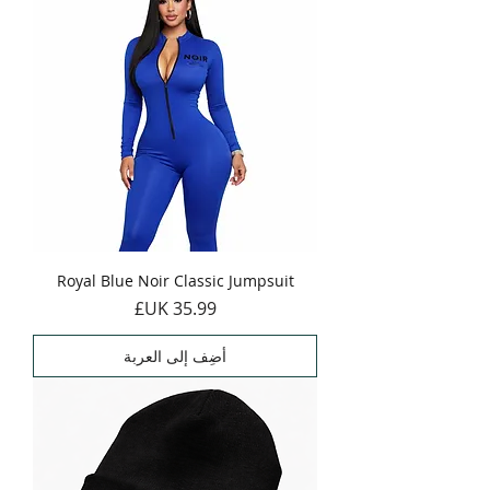
Royal Blue Noir Classic Jumpsuit
السعر
أضِف إلى العربة