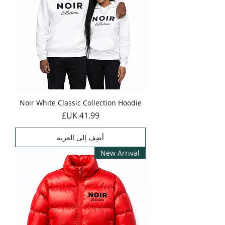
Noir White Classic Collection Hoodie
السعر
أضِف إلى العربة
New Arrival