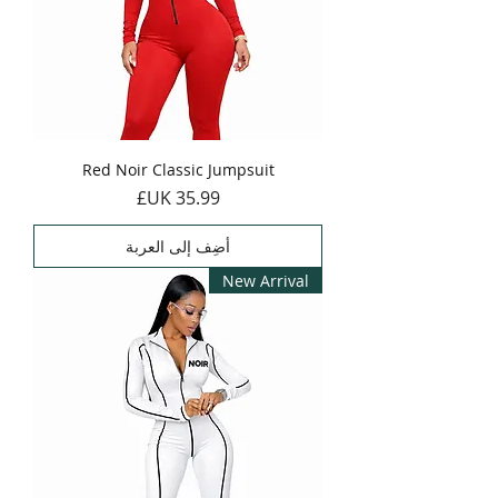
Red Noir Classic Jumpsuit
السعر
أضِف إلى العربة
New Arrival