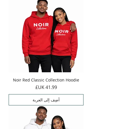
Noir Red Classic Collection Hoodie
السعر
أضِف إلى العربة